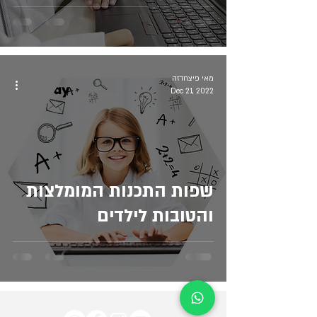
מאי פיצחדזה
Dec 21, 2022
שפות התכנות המומלצות
והטובות לילדים