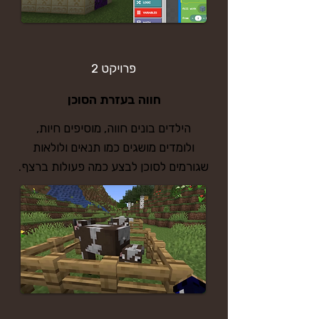
פרויקט 2
חווה בעזרת הסוכן
הילדים בונים חווה, מוסיפים חיות,
ולומדים מושגים כמו תנאים ולולאות
שגורמים לסוכן לבצע כמה פעולות ברצף.