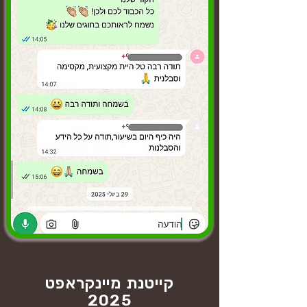
קייטנת מיינקראפט
2025