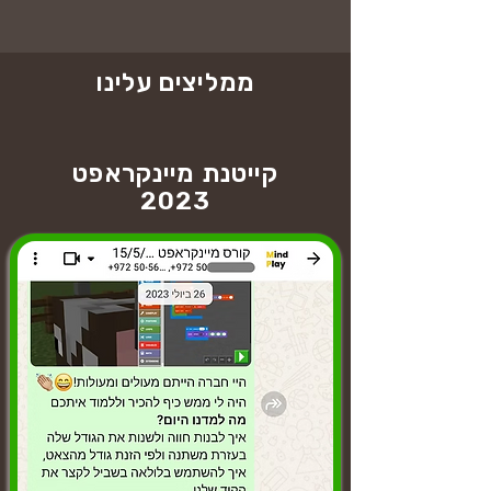
ממליצים עלינו
קייטנת מיינקראפט
2023