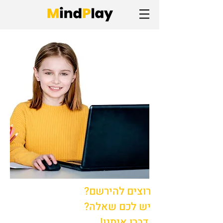
רוצים להירשם?
יש לכם שאלה?
דברו איתנו!