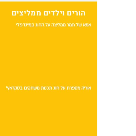
הורים וילדים ממליצים
אמא של תמר ממליצה על החוג במיינדפלי
אוריה מספרת על חוג תכנות משחקים בסקראץ'