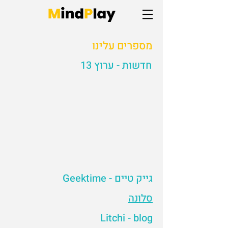
מספרים עלינו
חדשות - ערוץ 13
גייק טיים - Geektime
סלונה
Litchi - blog