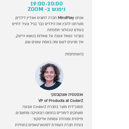
19:00-20:00
ניפגש ב- ZOOM
אנחנו
MindPlay
חברה לחוגים אונליין לילדים,
מטרתנו להכין את הילדים כבר בגיל צעיר לחיים
בעולם טכנולוגי מתפתח.
בוובינר נשאל ונענה על שאלות בנושא הייטק,
איך מגיעים לשם ומה באמת עושים שם.
בהשתתפות:
אנסטסיה אוצקובסקי
VP of Products at CoderZ
סמנכ״לית מוצר בחברת CoderZ שבונה
משחקים לימודיים בתחום רובוטיקה ומחשבים.
מייסדת ומנהלת עמותת אליסקוד.
בעלת חברה העוזרת לסטארטאפים בתחילת