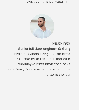
הדרך במציאת פתרונות טכנולוגיים.
אלירן אלנשיא
Senior full stack engineer @ Gong​
מפתח תוכנה ב- Gong, מומחה לטכנולוגיות
WEB ומתנדב כמנטור בתכנית "מגשימים".
בעבר, מדריך תכנות אצלנו ב-
MindPlay
פיתוח מיזמים, אתרי אינטרנט גדולים, אפליקציות
ומערכות מורכבות.