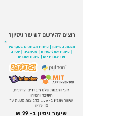
רוצים להירשם לשיעור ניסיון?
תכנות בפייתון |
פיתוח משחקים בסקראץ'
|
פיתוח אפליקציות |
אנימציה |
יוטיוב
ועריכת וידיאו | פיתוח אתרים
חוגי התכנות שלנו מעודדים יצירתיות,
חשיבה והנאה!
שיעור אונליין ב- Live בקבוצות קטנות עד
10 ילדים
שיעור ניסיון ב- 29
₪