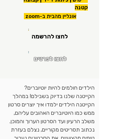
קטנה
אונליין מהבית ב-zoom
לחצו להרשמה
לחצו לפרטים
הילדים חולמים להיות יוטיוברים?
הקייטנה שלנו בדיוק בשבילם! במהלך
הקייטנה הילדים ילמדו איך יוצרים סרטון
ממש כמו היוטיוברים האהובים עליהם,
משלב הרעיון ועד הסרטון הערוך והמוכן.
נכתוב תסריטים מקוריים, נצלם בעזרת
טיפים מקצועיים. את הסרטונים נערוך