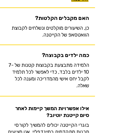
האם מקבלים הקלטות?
כן, השיעורים מוקלטים ונשלחים לקבוצת
הוואטסאפ של הקייטנה.
כמה ילדים בקבוצה?
הלמידה מתבצעת בקבוצות קטנות של 7-
10 ילדים בלבד, כדי לאפשר לכל תלמיד
לקבל יחס אישי מהמדריכה ומענה לכל
שאלה.
אילו אפשרויות המשך קיימות לאחר
סיום קייטנת יוטיוב?
בוגרי הקייטנה יכולים להמשיך לקורסי
תכנות מתקדמים במיינדפליי. אנו מציעים