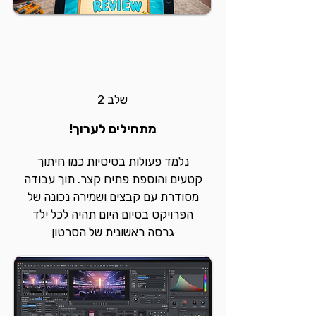
שלב 2
מתחילים לערוך!
נלמד פעולות בסיסיות כמו חיתוך
קטעים והוספת פתיח קצר. תוך עבודה
מסודרת עם קבצים ושמירה נכונה של
הפרויקט בסיום היום תהיה לכל ילד
גרסה ראשונית של הסרטון