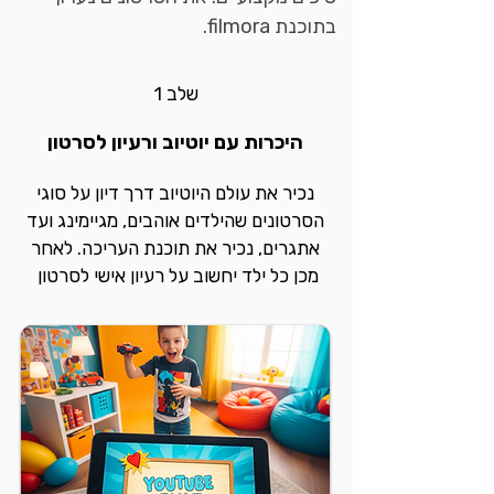
בתוכנת filmora.
שלב 1
היכרות עם יוטיוב ורעיון לסרטון
נכיר את עולם היוטיוב דרך דיון על סוגי
הסרטונים שהילדים אוהבים, מגיימינג ועד
אתגרים, נכיר את תוכנת העריכה. לאחר
מכן כל ילד יחשוב על רעיון אישי לסרטון