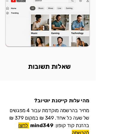
שאלות תשובות
מהי עלות קייטנת יוטיוב?
מחיר בהרשמה מוקדמת עבור 4 מפגשים
של שעה כל אחד. 349 ₪ במקום 379 ₪
בהזנת
קוד קופון:
mind349
לחצו
להרשמה