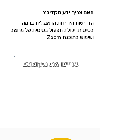
האם צריך ידע מקדים?
הדרישות היחידות הן אנגלית ברמה
בסיסית, יכולת תפעול בסיסית של מחשב
ושימוש בתוכנת Zoom
שריינו את מקומכם