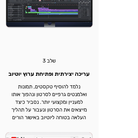
שלב 3
עריכה יצירתית ופתיחת ערוץ יוטיוב
נלמד להוסיף טקסטים, תמונות
ואלמנטים גרפיים לסרטון ונהפוך אותו
למעניין ומקצועי יותר. נסביר כיצד
מייצאים את הסרטון ונעבור על תהליך
העלאה בטוחה ליוטיוב באישור הורים