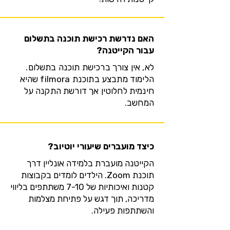
האם נדרשת רכישת תוכנה בתשלום
עבור הקייטנה?
לא, אין צורך ברכישת תוכנה בתשלום.
הלימוד מתבצע בתוכנת filmora שהיא
חינמית לחלוטין אך דורשת התקנה על
המחשב.
כיצד מועברים שיעורי יוטיוב?
הקייטנה מועברת בלמידה אונליין דרך
תוכנת Zoom. הילדים לומדים בקבוצות
קטנות ואיכותיות של 7-10 משתתפים בליווי
מדריכה, תוך דגש על פתיחת מצלמות
והשתתפות פעילה.